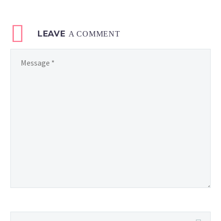
LEAVE
A COMMENT