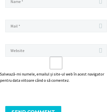
Salvează-mi numele, emailul și site-ul web în acest navigator
pentru data viitoare când o să comentez.