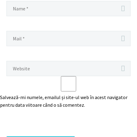
Salvează-mi numele, emailul și site-ul web în acest navigator
pentru data viitoare când o să comentez.