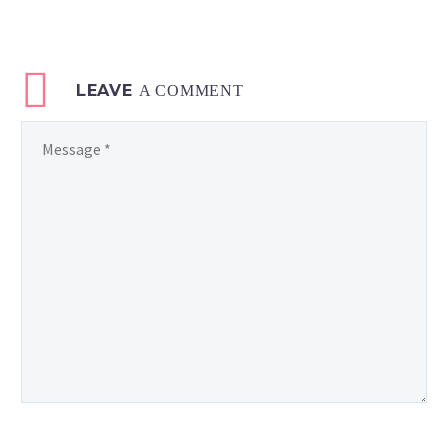
LEAVE
A COMMENT