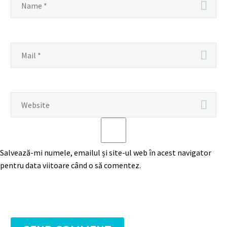
Salvează-mi numele, emailul și site-ul web în acest navigator
pentru data viitoare când o să comentez.