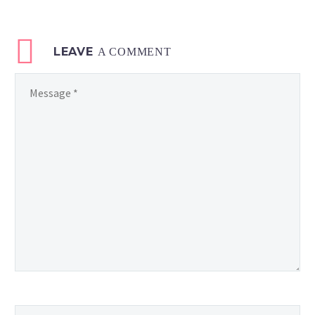
LEAVE
A COMMENT