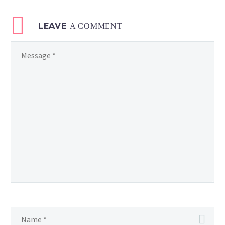
LEAVE
A COMMENT