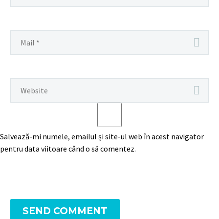
Salvează-mi numele, emailul și site-ul web în acest navigator
pentru data viitoare când o să comentez.
SEND COMMENT