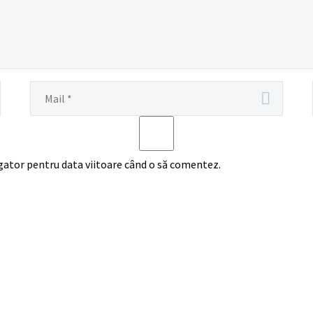
igator pentru data viitoare când o să comentez.