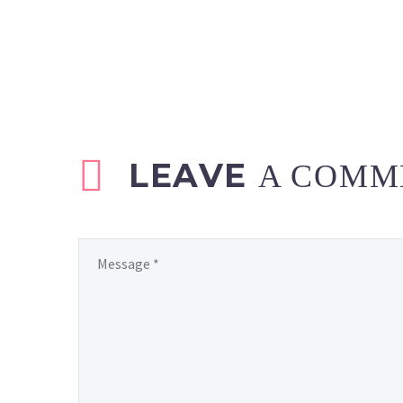
LEAVE
A COMM