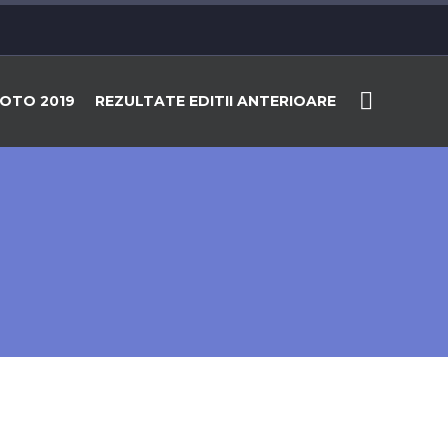
OTO 2019
REZULTATE EDITII ANTERIOARE