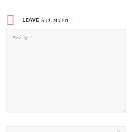
LEAVE
A COMMENT