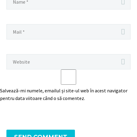
Salvează-mi numele, emailul și site-ul web în acest navigator
pentru data viitoare când o să comentez.