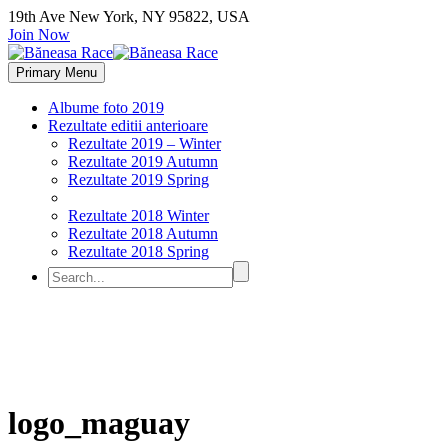
19th Ave New York, NY 95822, USA
Join Now
Primary Menu
Albume foto 2019
Rezultate editii anterioare
Rezultate 2019 – Winter
Rezultate 2019 Autumn
Rezultate 2019 Spring
Rezultate 2018 Winter
Rezultate 2018 Autumn
Rezultate 2018 Spring
logo_maguay