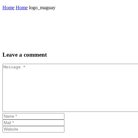
Home
Home
logo_maguay
Leave
a comment