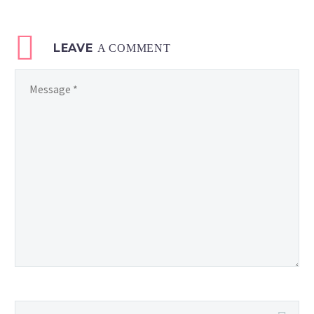
LEAVE
A COMMENT