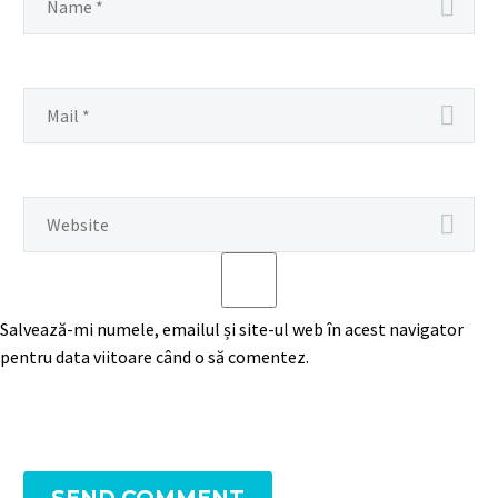
Salvează-mi numele, emailul și site-ul web în acest navigator
pentru data viitoare când o să comentez.