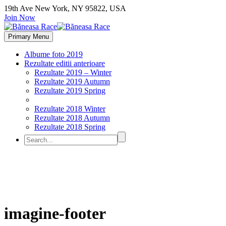
19th Ave New York, NY 95822, USA
Join Now
Primary Menu
Albume foto 2019
Rezultate editii anterioare
Rezultate 2019 – Winter
Rezultate 2019 Autumn
Rezultate 2019 Spring
Rezultate 2018 Winter
Rezultate 2018 Autumn
Rezultate 2018 Spring
imagine-footer