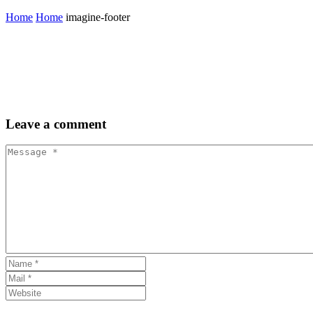
Home
Home
imagine-footer
Leave
a comment