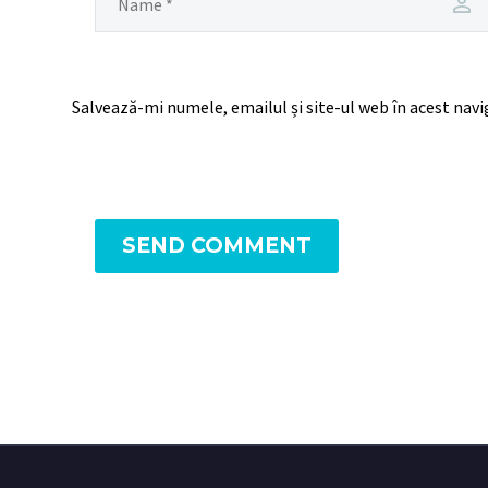
Salvează-mi numele, emailul și site-ul web în acest nav
SEND COMMENT