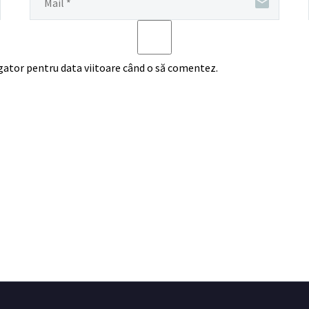
igator pentru data viitoare când o să comentez.