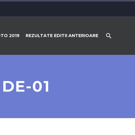
TO 2019
REZULTATE EDITII ANTERIOARE
DE-01