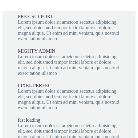
FREE SUPPORT
Lorem ipsum dolor sit ametcon sectetur adipisicing
elit, sed doiusmod tempor incidi labore et dolore
magna aliqua. Ut enim ad mini veniam, quis nostrud
exercitation ullamco
MIGHTY ADMIN
Lorem ipsum dolor sit ametcon sectetur adipisicing
elit, sed doiusmod tempor incidi labore et dolore
magna aliqua. Ut enim ad mini veniam, quis nostrud
exercitation ullamco
PIXEL PERFECT
Lorem ipsum dolor sit ametcon sectetur adipisicing
elit, sed doiusmod tempor incidi labore et dolore
magna aliqua. Ut enim ad mini veniam, quis nostrud
exercitation ullamco
fast loading
Lorem ipsum dolor sit ametcon sectetur adipisicing
elit, sed doiusmod tempor incidi labore et dolore
magna aliqua. Ut enim ad mini veniam, quis nostrud