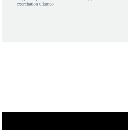
exercitation ullamco