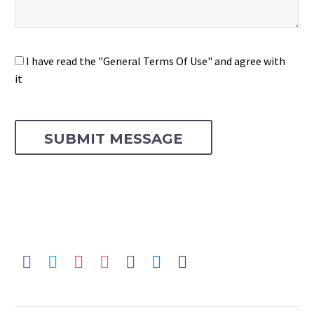
I have read the "General Terms Of Use" and agree with
it