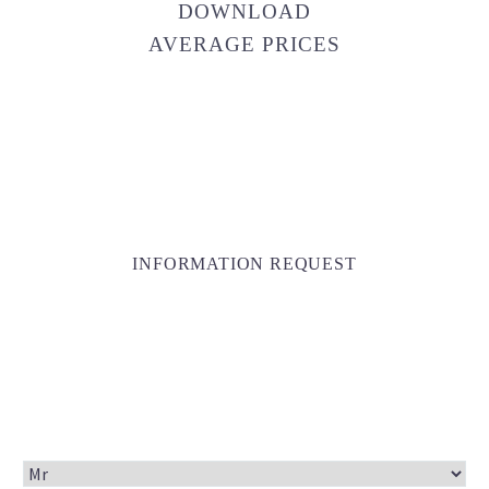
DOWNLOAD
AVERAGE PRICES
INFORMATION REQUEST