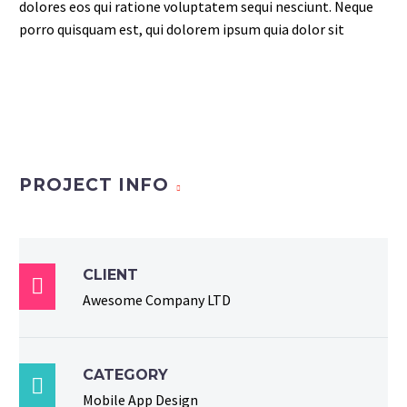
dolores eos qui ratione voluptatem sequi nesciunt. Neque
porro quisquam est, qui dolorem ipsum quia dolor sit
PROJECT INFO
CLIENT

Awesome Company LTD
CATEGORY

Mobile App Design