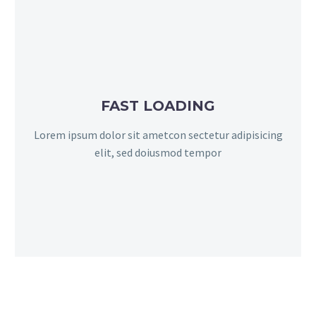
FAST LOADING
Lorem ipsum dolor sit ametcon sectetur adipisicing
elit, sed doiusmod tempor