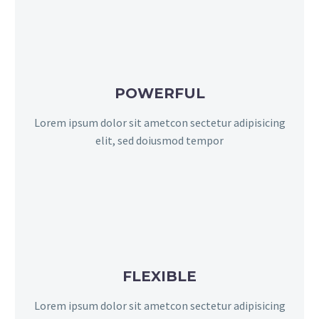
POWERFUL
Lorem ipsum dolor sit ametcon sectetur adipisicing
elit, sed doiusmod tempor
FLEXIBLE
Lorem ipsum dolor sit ametcon sectetur adipisicing