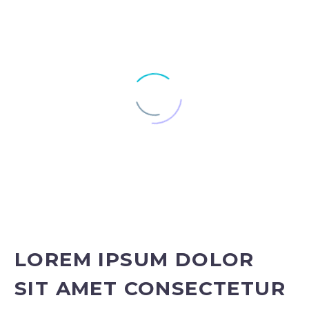
LOREM IPSUM DOLOR
SIT AMET CONSECTETUR