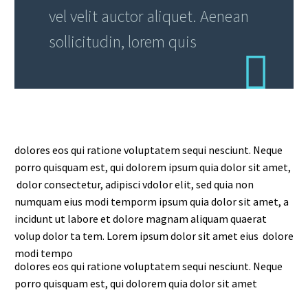
vel velit auctor aliquet. Aenean
sollicitudin, lorem quis
dolores eos qui ratione voluptatem sequi nesciunt. Neque
porro quisquam est, qui dolorem ipsum quia dolor sit amet,
dolor consectetur, adipisci vdolor elit, sed quia non
numquam eius modi temporm ipsum quia dolor sit amet, a
incidunt ut labore et dolore magnam aliquam quaerat
volup dolor ta tem. Lorem ipsum dolor sit amet eius dolore
modi tempo
dolores eos qui ratione voluptatem sequi nesciunt. Neque
porro quisquam est, qui dolorem quia dolor sit amet