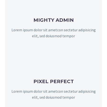
MIGHTY ADMIN
Lorem ipsum dolor sit ametcon sectetur adipisicing
elit, sed doiusmod tempor
PIXEL PERFECT
Lorem ipsum dolor sit ametcon sectetur adipisicing
elit, sed doiusmod tempor