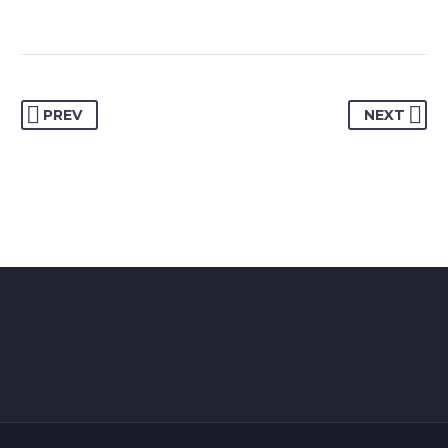
PREV
NEXT