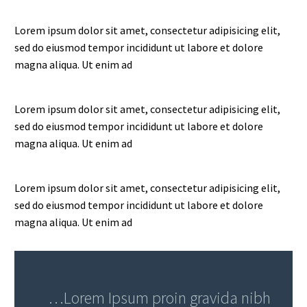
Lorem ipsum dolor sit amet, consectetur adipisicing elit,
sed do eiusmod tempor incididunt ut labore et dolore
magna aliqua. Ut enim ad
Lorem ipsum dolor sit amet, consectetur adipisicing elit,
sed do eiusmod tempor incididunt ut labore et dolore
magna aliqua. Ut enim ad
Lorem ipsum dolor sit amet, consectetur adipisicing elit,
sed do eiusmod tempor incididunt ut labore et dolore
magna aliqua. Ut enim ad
…Lorem Ipsum proin gravida nibh