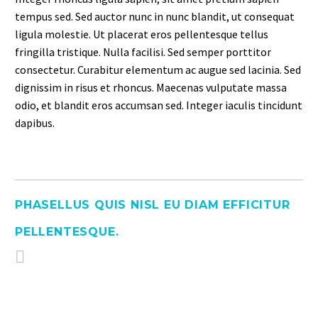
tempus sed. Sed auctor nunc in nunc blandit, ut consequat
ligula molestie. Ut placerat eros pellentesque tellus
fringilla tristique. Nulla facilisi. Sed semper porttitor
consectetur. Curabitur elementum ac augue sed lacinia. Sed
dignissim in risus et rhoncus. Maecenas vulputate massa
odio, et blandit eros accumsan sed. Integer iaculis tincidunt
dapibus.
PHASELLUS QUIS NISL EU DIAM EFFICITUR
PELLENTESQUE.