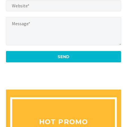
HOT PROMO