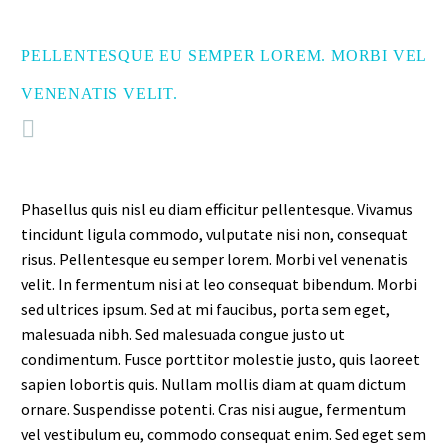
PELLENTESQUE EU SEMPER LOREM. MORBI VEL
VENENATIS VELIT.
Phasellus quis nisl eu diam efficitur pellentesque. Vivamus
tincidunt ligula commodo, vulputate nisi non, consequat
risus. Pellentesque eu semper lorem. Morbi vel venenatis
velit. In fermentum nisi at leo consequat bibendum. Morbi
sed ultrices ipsum. Sed at mi faucibus, porta sem eget,
malesuada nibh. Sed malesuada congue justo ut
condimentum. Fusce porttitor molestie justo, quis laoreet
sapien lobortis quis. Nullam mollis diam at quam dictum
ornare. Suspendisse potenti. Cras nisi augue, fermentum
vel vestibulum eu, commodo consequat enim. Sed eget sem