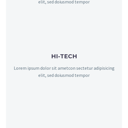
elit, sed doiusmod tempor
HI-TECH
Lorem ipsum dolor sit ametcon sectetur adipisicing
elit, sed doiusmod tempor