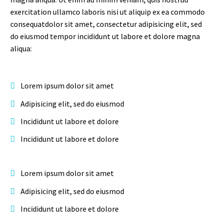
exercitation ullamco laboris nisi ut aliquip ex ea commodo
consequatdolor sit amet, consectetur adipisicing elit, sed
do eiusmod tempor incididunt ut labore et dolore magna
aliqua:
Lorem ipsum dolor sit amet
Adipisicing elit, sed do eiusmod
Incididunt ut labore et dolore
Incididunt ut labore et dolore
Lorem ipsum dolor sit amet
Adipisicing elit, sed do eiusmod
Incididunt ut labore et dolore