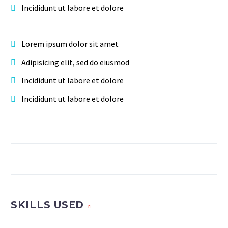
Incididunt ut labore et dolore
Lorem ipsum dolor sit amet
Adipisicing elit, sed do eiusmod
Incididunt ut labore et dolore
Incididunt ut labore et dolore
SKILLS USED