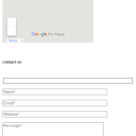
contact us