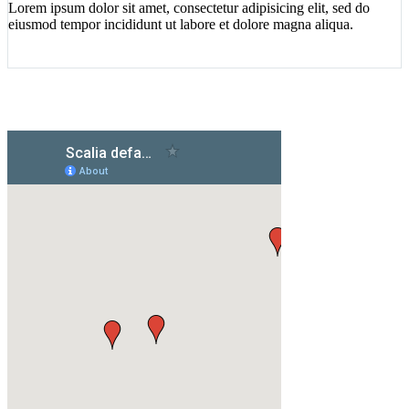
Lorem ipsum dolor sit amet, consectetur adipisicing elit, sed do
eiusmod tempor incididunt ut labore et dolore magna aliqua.