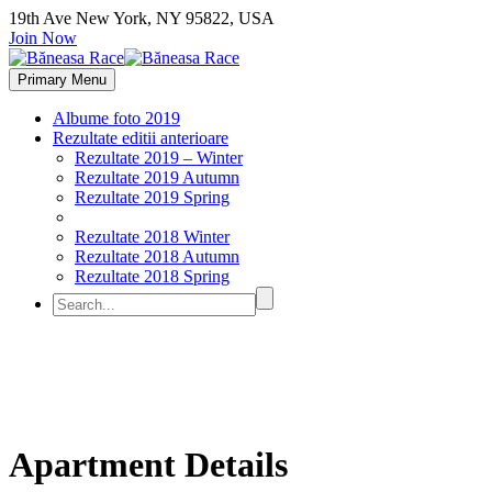
19th Ave New York, NY 95822, USA
Join Now
Primary Menu
Albume foto 2019
Rezultate editii anterioare
Rezultate 2019 – Winter
Rezultate 2019 Autumn
Rezultate 2019 Spring
Rezultate 2018 Winter
Rezultate 2018 Autumn
Rezultate 2018 Spring
Apartment Details