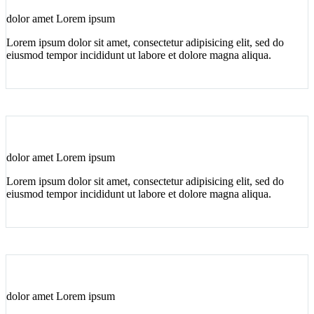
dolor amet Lorem ipsum
Lorem ipsum dolor sit amet, consectetur adipisicing elit, sed do
eiusmod tempor incididunt ut labore et dolore magna aliqua.
dolor amet Lorem ipsum
Lorem ipsum dolor sit amet, consectetur adipisicing elit, sed do
eiusmod tempor incididunt ut labore et dolore magna aliqua.
dolor amet Lorem ipsum