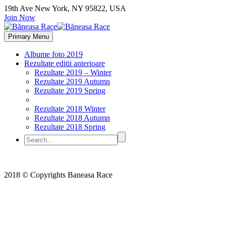
19th Ave New York, NY 95822, USA
Join Now
Primary Menu
Albume foto 2019
Rezultate editii anterioare
Rezultate 2019 – Winter
Rezultate 2019 Autumn
Rezultate 2019 Spring
Rezultate 2018 Winter
Rezultate 2018 Autumn
Rezultate 2018 Spring
2018 © Copyrights Baneasa Race